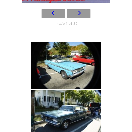
Image 1 of 32