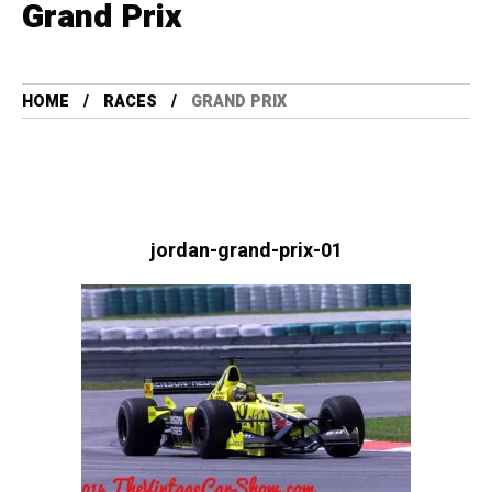
Grand Prix
HOME
RACES
GRAND PRIX
jordan-grand-prix-01